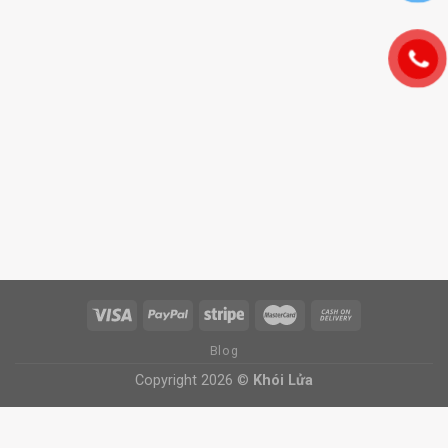
Blog
Copyright 2026 ©
Khói Lửa