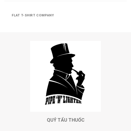
FLAT T-SHIRT COMPANY
QUÝ TẨU THUỐC