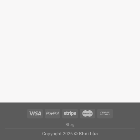
Blog
Copyright 2026 ©
Khói Lửa