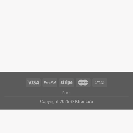
Blog
Copyright 2026 ©
Khói Lửa