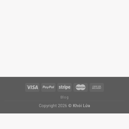
Blog
Copyright 2026 ©
Khói Lửa